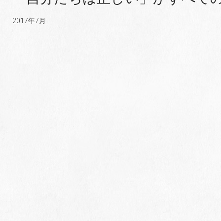
2017年7月