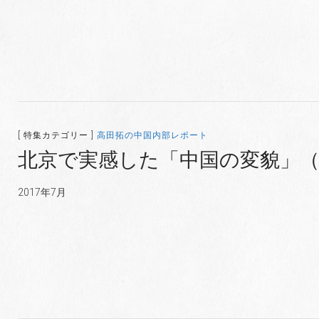
[ 特集カテゴリー ]
高田拓の中国内部レポート
北京で実感した「中国の変貌」（6/8
2017年7月