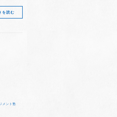
きを読む
ジメント塾