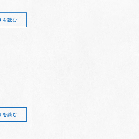
きを読む
きを読む