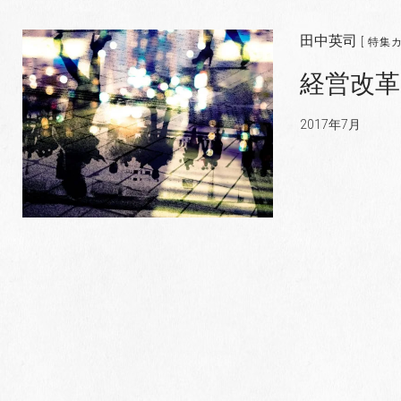
田中英司
[ 特集
経営改革
2017年7月