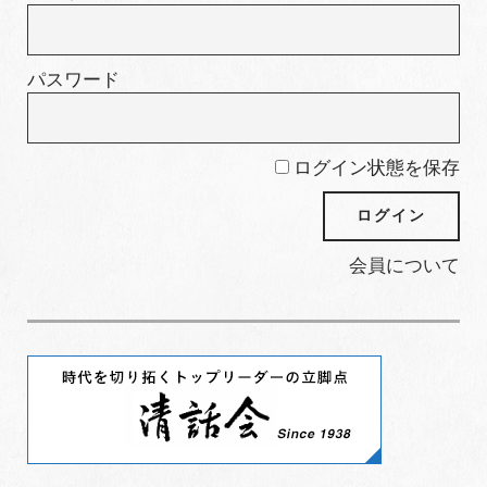
パスワード
ログイン状態を保存
会員について