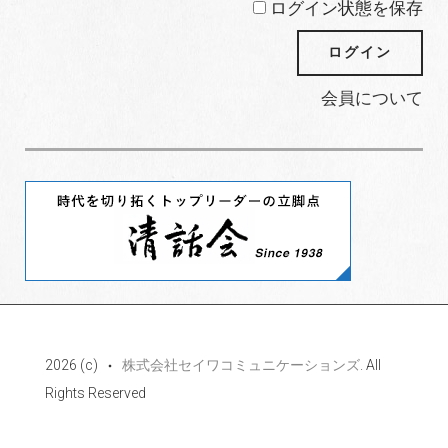
ログイン状態を保存
会員について
2026 (c)
株式会社セイワコミュニケーションズ
. All
Rights Reserved