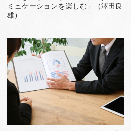
ミュケーションを楽しむ」（澤田良
雄）