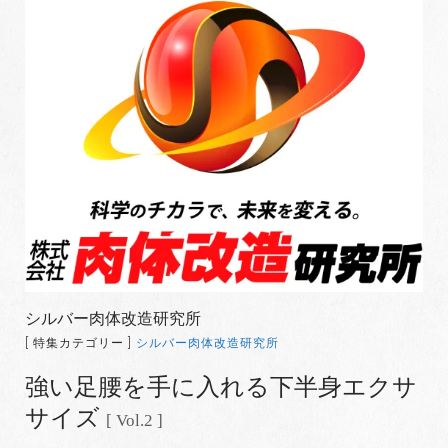
シルバー肉体改造研究所
[ 特集カテゴリー ]
シルバー肉体改造研究所
強い足腰を手に入れる下半身エクサ
サイズ
[ Vol.2 ]