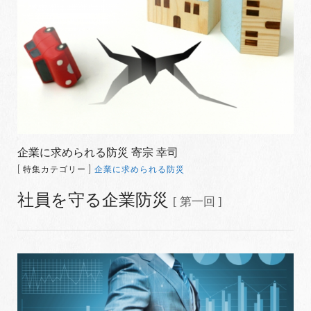
企業に求められる防災 寄宗 幸司
[ 特集カテゴリー ]
企業に求められる防災
社員を守る企業防災
[ 第一回 ]