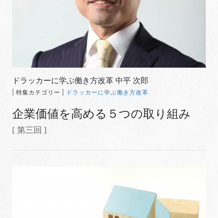
ドラッカーに学ぶ働き方改革 中平 次郎
[ 特集カテゴリー ]
ドラッカーに学ぶ働き方改革
企業価値を高める５つの取り組み
[ 第三回 ]