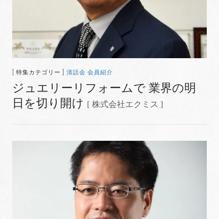
[ 特集カテゴリー ]
清話会 会員紹介
ジュエリーリフォームで 業界の明
日を切り開け
[ 株式会社エクミス ]