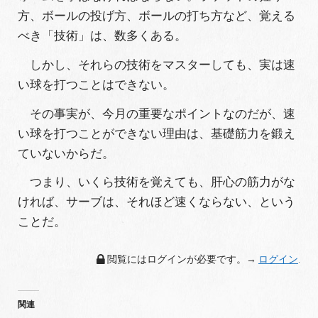
方、ボールの投げ方、ボールの打ち方など、覚える
べき「技術」は、数多くある。
しかし、それらの技術をマスターしても、実は速
い球を打つことはできない。
その事実が、今月の重要なポイントなのだが、速
い球を打つことができない理由は、基礎筋力を鍛え
ていないからだ。
つまり、いくら技術を覚えても、肝心の筋力がな
ければ、サーブは、それほど速くならない、という
ことだ。
閲覧にはログインが必要です。→
ログイン
.
関連