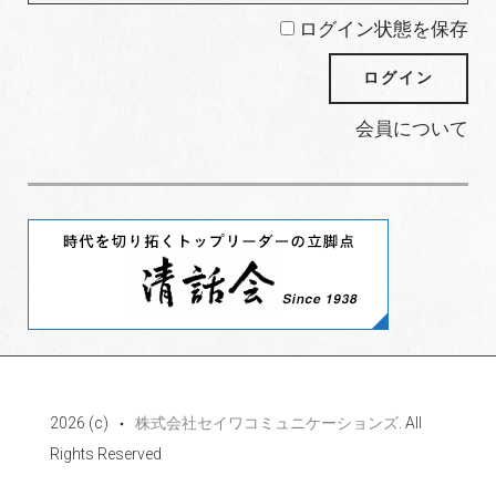
ログイン状態を保存
会員について
2026 (c)
株式会社セイワコミュニケーションズ
. All
Rights Reserved