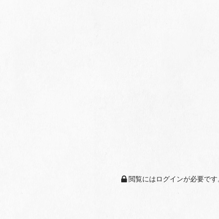
閲覧にはログインが必要です