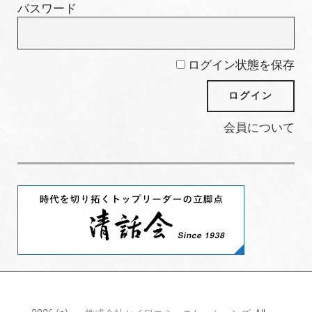
パスワード
ログイン状態を保存
会員について