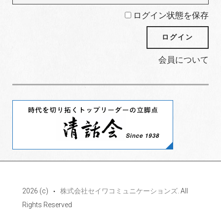
ログイン状態を保存
会員について
2026 (c)
株式会社セイワコミュニケーションズ
. All
Rights Reserved