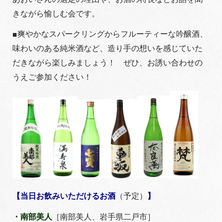
きながら愉しむ会です。
■爽やかなスパークリングからフルーティーな吟醸酒、
味わいのある純米酒など、造り手の想いを感じていた
だきながら楽しみましょう！ ぜひ、お誘い合わせの
うえご参加ください！
【当日お飲みいただけるお酒
（予定）
】
・南部美人
［南部美人、岩手県二戸市］