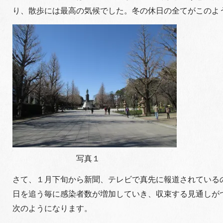
り、散歩には最高の気候でした。冬の休日の全てがこのよ
写真１
さて、１月下旬から新聞、テレビで真先に報道されている
日を追う毎に感染者数が増加していき、収束する見通しが
次のようになります。