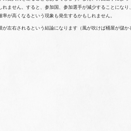
しれません。すると、参加国、参加選手が減少することになり
確率が高くなるという現象も発生するかもしれません。
績が左右されるという結論になります（風が吹けば桶屋が儲か