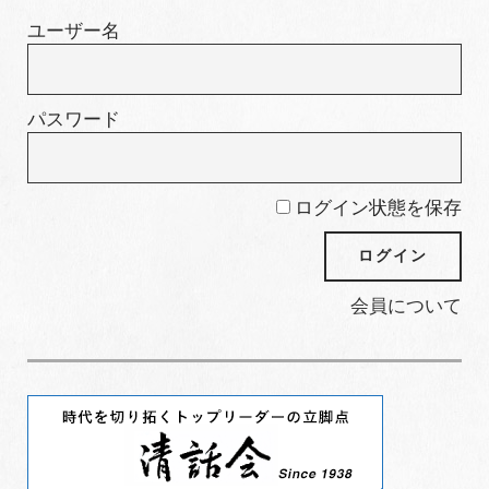
ー
ユーザー名
パスワード
ログイン状態を保存
会員について