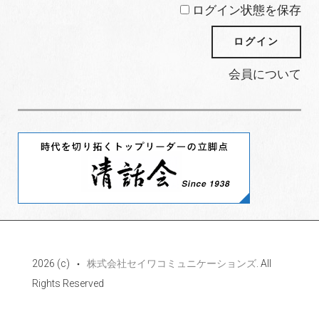
ログイン状態を保存
会員について
2026 (c)
株式会社セイワコミュニケーションズ
. All
Rights Reserved