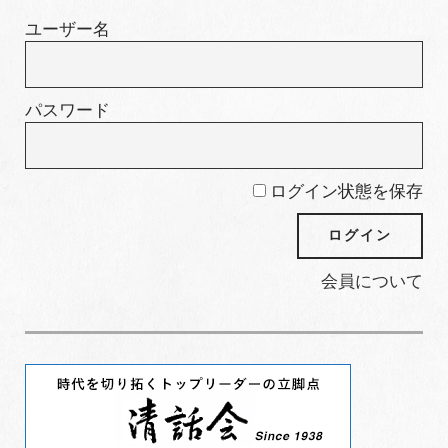
ー
ユーザー名
パスワード
ログイン状態を保存
会員について