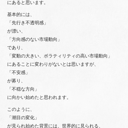
にあると思います。
基本的には、
「先行き不透明感」
が漂い、
「方向感のない市場動向」
であり、
「変動の大きい、ボラティリティの高い市場動向」
にあることに変わりがないとは思いますが、
「不安感」
が募り、
「不穏な方向」
に向かい始めたと思われます。
このように、
「潮目の変化」
が見られ始めた背景には、世界的に見られる、