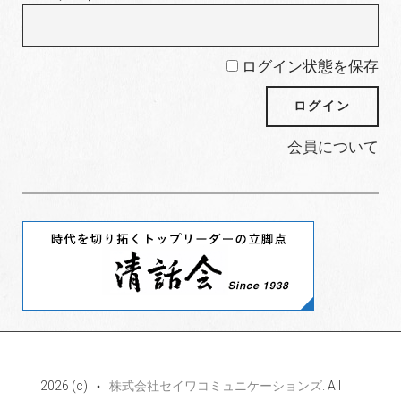
ログイン状態を保存
会員について
2026 (c)
株式会社セイワコミュニケーションズ
. All