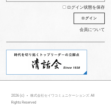
ログイン状態を保存
会員について
2026 (c)
株式会社セイワコミュニケーションズ
. All
Rights Reserved