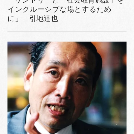
インクルーシブな場とするため
に」 引地達也