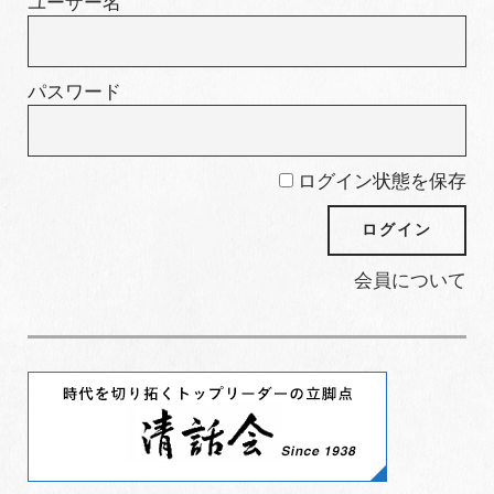
ユーザー名
パスワード
ログイン状態を保存
会員について