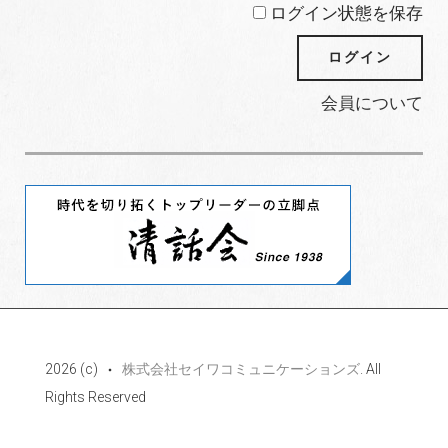
ログイン状態を保存
会員について
2026 (c)
株式会社セイワコミュニケーションズ
. All
Rights Reserved