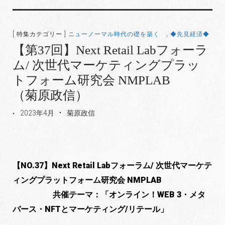
[ 特集カテゴリー ]
ニューノーマル時代の礎を築く
,
◆先見経済◆
【第37回】Next Retail Labフォーラ
ム/ 次世代マーケティングプラッ
トフォーム研究会 NMPLAB
（菊原政信）
2023年4月
菊原政信
【NO.37】Next Retail Labフォーラム/ 次世代マーケテ
ィングプラットフォーム研究会 NMPLAB
共催テーマ：「オンライン！WEB 3・メタ
バース・NFTとマーケティング/リテール」