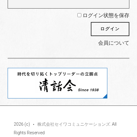
ログイン状態を保存
会員について
2026 (c)
株式会社セイワコミュニケーションズ
. All
Rights Reserved