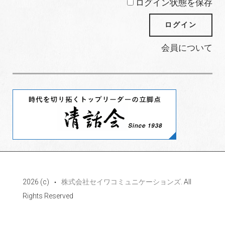
ログイン状態を保存
会員について
2026 (c)
株式会社セイワコミュニケーションズ
. All
Rights Reserved