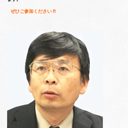
ぜひご参加ください !!