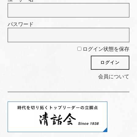
パスワード
ログイン状態を保存
会員について