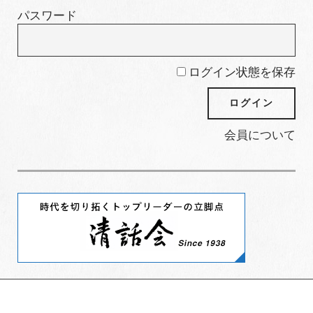
パスワード
ログイン状態を保存
会員について