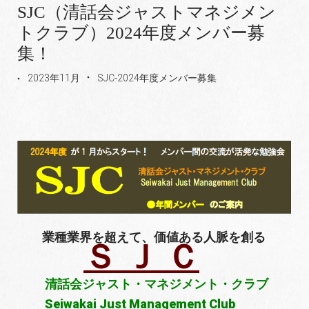
SJC（清話会ジャストマネジメン
トクラブ）2024年度メンバー募
集！
2023年11月
SJC-2024年度メンバー募集
業種業界を超えて、価値ある人脈を創る
Ｓ Ｊ Ｃ
清話会ジャスト・マネジメント・クラブ
Seiwakai Just Management Club