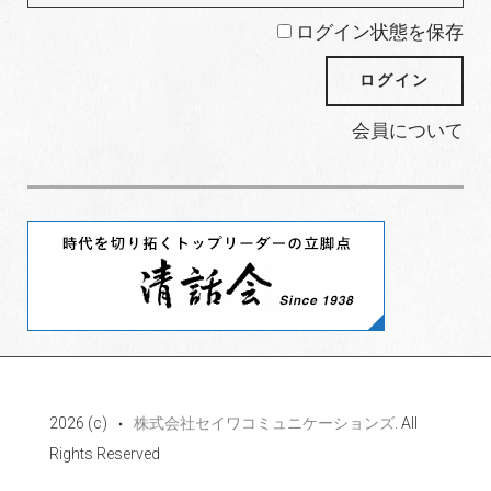
ログイン状態を保存
会員について
2026 (c)
株式会社セイワコミュニケーションズ
. All
Rights Reserved