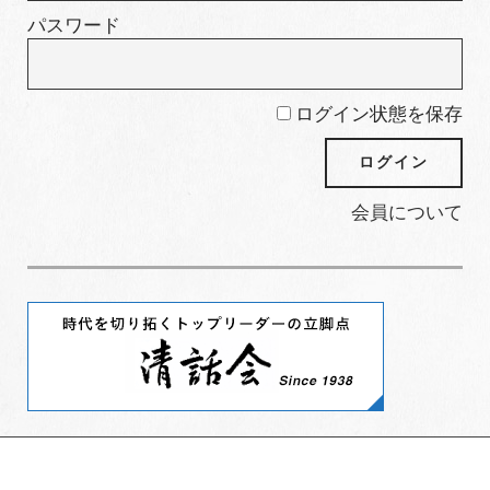
パスワード
ログイン状態を保存
会員について