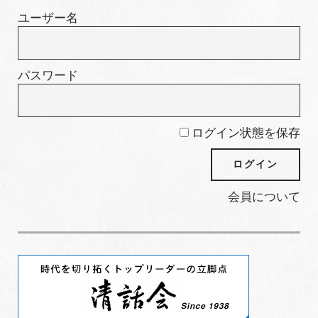
ー
ユーザー名
パスワード
ログイン状態を保存
会員について