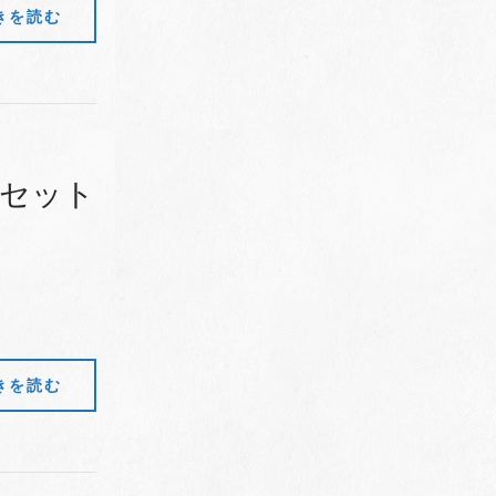
きを読む
しセット
きを読む