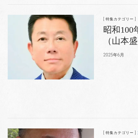
[ 特集カテゴリー ]
昭和10
（山本盛隆
2025年6月
[ 特集カテゴリー ]