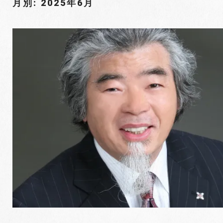
月別: 2025年6月