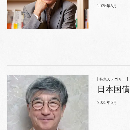
2025年6月
[ 特集カテゴリー ]
日本国
2025年6月