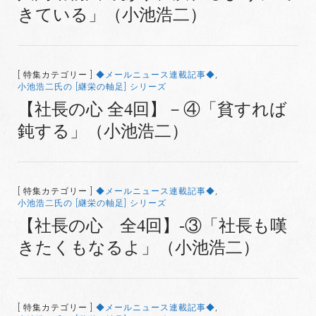
きている」（小池浩二）
[ 特集カテゴリー ]
◆メールニュース連載記事◆
,
小池浩二氏の [継栄の軸足] シリーズ
【社長の心 全4回】－④「貧すれば
鈍する」（小池浩二）
[ 特集カテゴリー ]
◆メールニュース連載記事◆
,
小池浩二氏の [継栄の軸足] シリーズ
【社長の心 全4回】-③「社長も嘆
きたくもなるよ」（小池浩二）
[ 特集カテゴリー ]
◆メールニュース連載記事◆
,