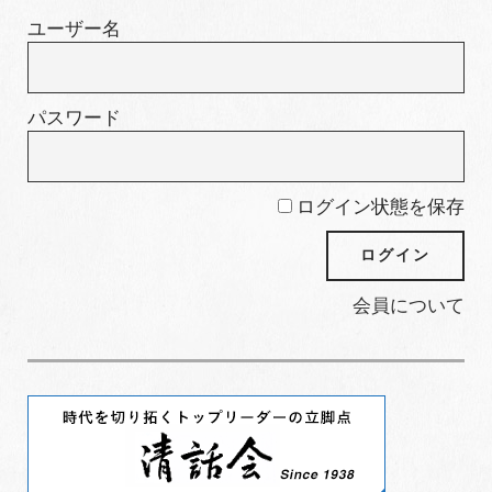
ー
ユーザー名
パスワード
ログイン状態を保存
会員について