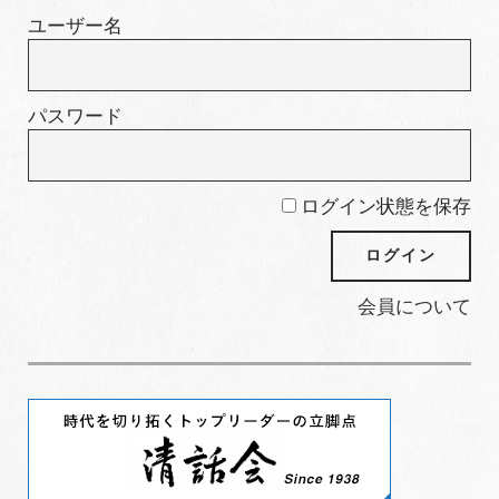
ー
ユーザー名
パスワード
ログイン状態を保存
会員について