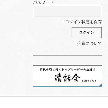
パスワード
ログイン状態を保存
会員について