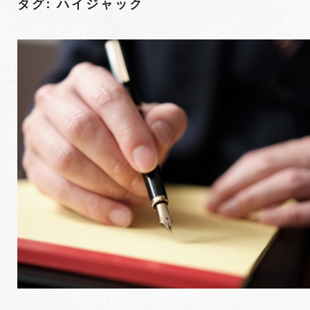
タグ: ハイジャック