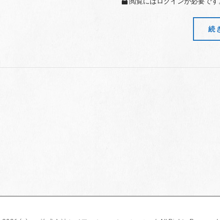
閲覧にはログインが必要です
続