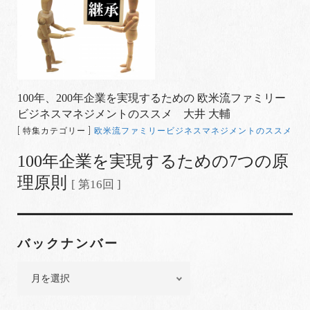
100年、200年企業を実現するための 欧米流ファミリー
ビジネスマネジメントのススメ 大井 大輔
[ 特集カテゴリー ]
欧米流ファミリービジネスマネジメントのススメ
100年企業を実現するための7つの原
理原則
[ 第16回 ]
バックナンバー
バ
ッ
ク