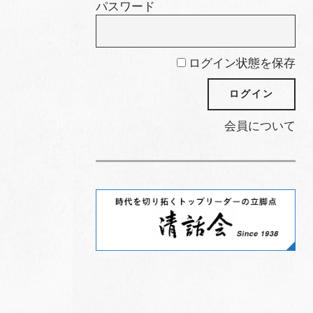
パスワード
ログイン状態を保存
会員について