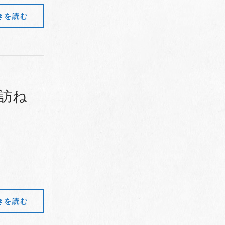
きを読む
を訪ね
きを読む