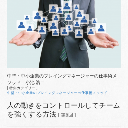
中堅・中小企業のプレイングマネージャーの仕事術メ
ソッド 小池 浩二
[ 特集カテゴリー ]
中堅・中小企業のプレイングマネージャーの仕事術メソッド
人の動きをコントロールしてチーム
を強くする方法
[ 第8回 ]