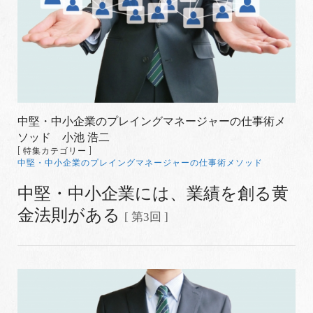
中堅・中小企業のプレイングマネージャーの仕事術メ
ソッド 小池 浩二
[ 特集カテゴリー ]
中堅・中小企業のプレイングマネージャーの仕事術メソッド
中堅・中小企業には、業績を創る黄
金法則がある
[ 第3回 ]