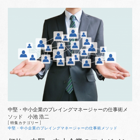
中堅・中小企業のプレイングマネージャーの仕事術メ
ソッド 小池 浩二
[ 特集カテゴリー ]
中堅・中小企業のプレイングマネージャーの仕事術メソッド