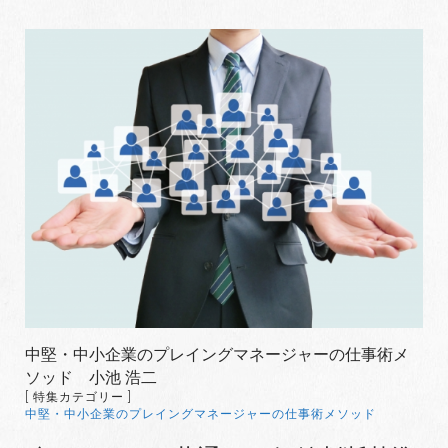
中堅・中小企業のプレイングマネージャーの仕事術メ
ソッド 小池 浩二
[ 特集カテゴリー ]
中堅・中小企業のプレイングマネージャーの仕事術メソッド