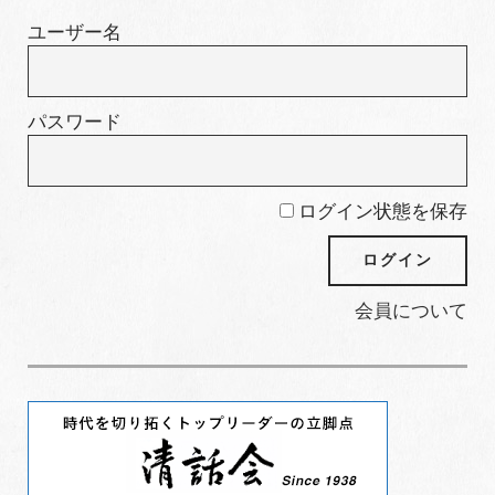
ー
ユーザー名
パスワード
ログイン状態を保存
会員について