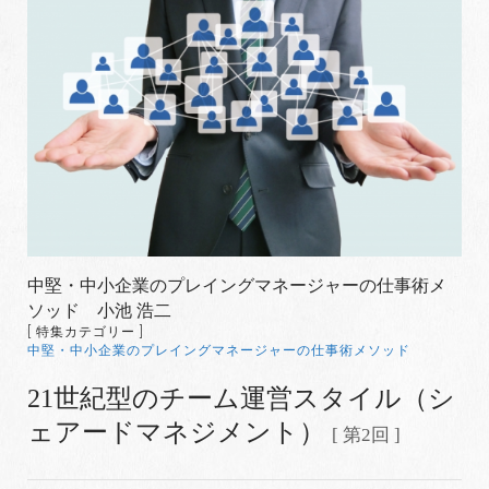
中堅・中小企業のプレイングマネージャーの仕事術メ
ソッド 小池 浩二
[ 特集カテゴリー ]
中堅・中小企業のプレイングマネージャーの仕事術メソッド
21世紀型のチーム運営スタイル（シ
ェアードマネジメント）
[ 第2回 ]