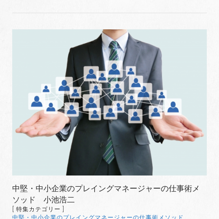
中堅・中小企業のプレイングマネージャーの仕事術メ
ソッド 小池浩二
[ 特集カテゴリー ]
中堅・中小企業のプレイングマネージャーの仕事術メソッド