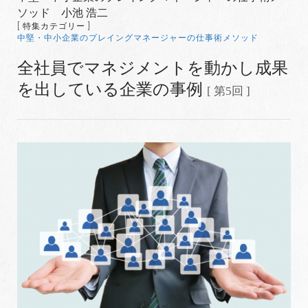
ソッド 小池 浩二
[ 特集カテゴリー ]
中堅・中小企業のプレイングマネージャーの仕事術メソッド
全社員でマネジメントを動かし成果
を出している企業の事例
[ 第5回 ]