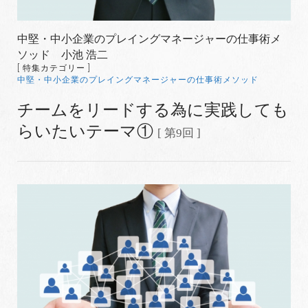
中堅・中小企業のプレイングマネージャーの仕事術メ
ソッド 小池 浩二
[ 特集カテゴリー ]
中堅・中小企業のプレイングマネージャーの仕事術メソッド
チームをリードする為に実践しても
らいたいテーマ①
[ 第9回 ]