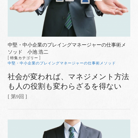
中堅・中小企業のプレイングマネージャーの仕事術メ
ソッド 小池 浩二
[ 特集カテゴリー ]
中堅・中小企業のプレイングマネージャーの仕事術メソッド
社会が変われば、マネジメント方法
も人の役割も変わらざるを得ない
[ 第9回 ]