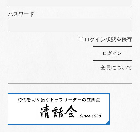
パスワード
ログイン状態を保存
会員について