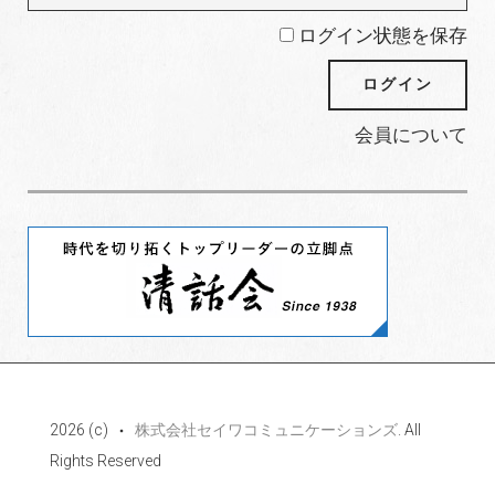
ログイン状態を保存
会員について
2026 (c)
株式会社セイワコミュニケーションズ
. All
Rights Reserved