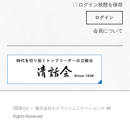
ログイン状態を保存
会員について
2026 (c)
株式会社セイワコミュニケーションズ
. All
Rights Reserved