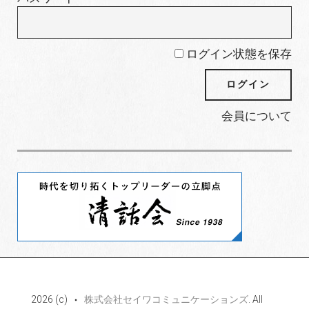
ログイン状態を保存
会員について
2026 (c)
株式会社セイワコミュニケーションズ
. All