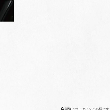
閲覧にはログインが必要です