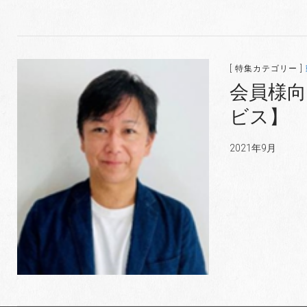
[ 特集カテゴリー ]
会員様向
ビス】
2021年9月