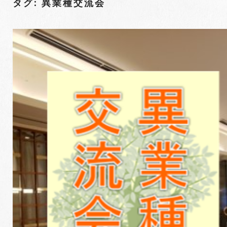
タグ: 異業種交流会