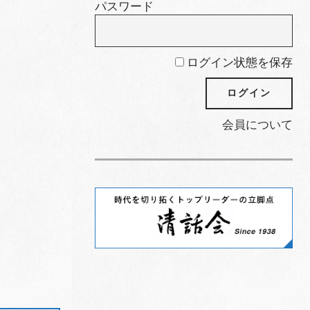
パスワード
ログイン状態を保存
会員について