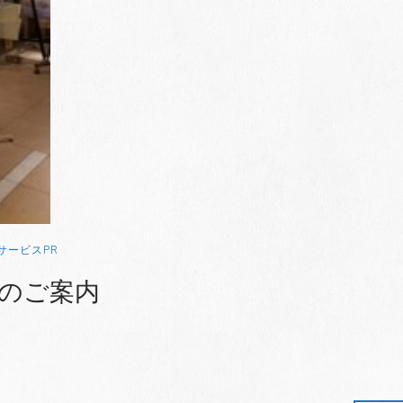
サービスPR
のご案内