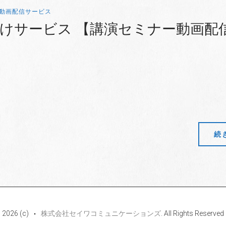
動画配信サービス
けサービス 【講演セミナー動画配
続
2026 (c)
株式会社セイワコミュニケーションズ
. All Rights Reserved