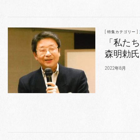
[ 特集カテゴリー ]
「私たち
森明勅氏
2022年8月