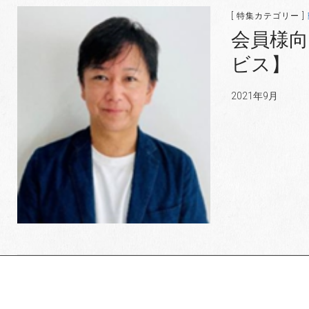
[ 特集カテゴリー ]
会員様向
ビス】
2021年9月