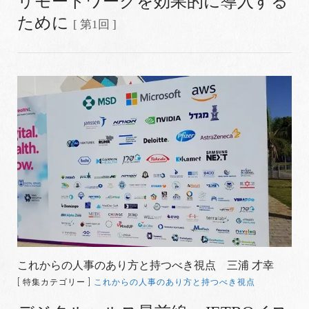
リモートワークを効果的に導入する
ために
[ 第1回 ]
これからの人事のあり方と持つべき視点 三浦 才幸
[ 特集カテゴリー ]
これからの人事のあり方と持つべき視点