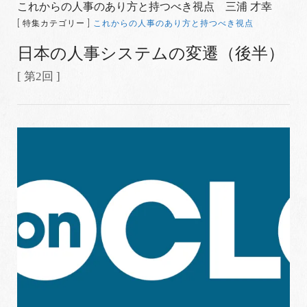
これからの人事のあり方と持つべき視点 三浦 才幸
[ 特集カテゴリー ]
これからの人事のあり方と持つべき視点
日本の人事システムの変遷（後半）
[ 第2回 ]