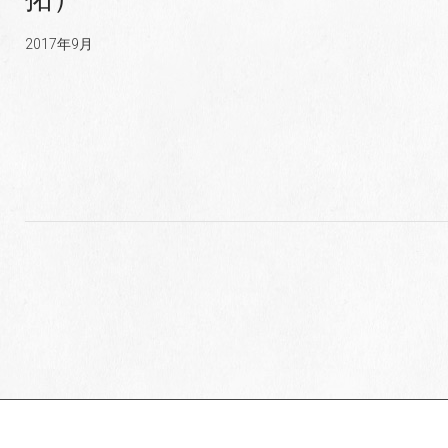
2017年9月