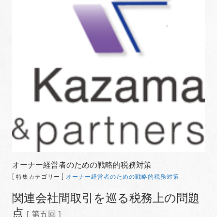
オーナー経営者のための戦略的税務対策
[ 特集カテゴリー ]
オーナー経営者のための戦略的税務対策
関連会社間取引を巡る税務上の問題
点
[ 第五回 ]