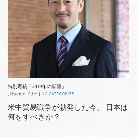
特別寄稿「2019年の展望」
[ 特集カテゴリー ]
NO CATEGORIZE
米中貿易戦争が勃発した今、 日本は
何をすべきか？