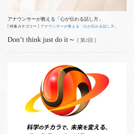
アナウンサーが教える「心が伝わる話し方」
[ 特集カテゴリー ]
アナウンサーが教える「心が伝わる話し方」
Don’t think just do it～
[ 第2回 ]