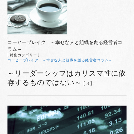
コーヒーブレイク ～幸せな人と組織を創る経営者コ
ラム～
[ 特集カテゴリー ]
コーヒーブレイク ～幸せな人と組織を創る経営者コラム～
～リーダーシップはカリスマ性に依
存するものではない～
[ 3 ]