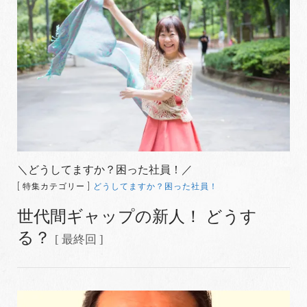
＼どうしてますか？困った社員！／
[ 特集カテゴリー ]
どうしてますか？困った社員！
世代間ギャップの新人！ どうす
る？
[ 最終回 ]