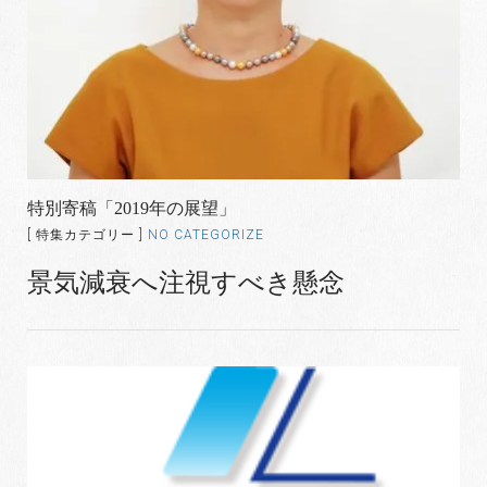
特別寄稿「2019年の展望」
[ 特集カテゴリー ]
NO CATEGORIZE
景気減衰へ注視すべき懸念