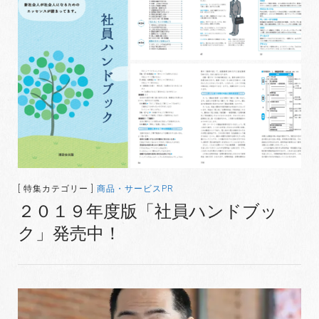
[ 特集カテゴリー ]
商品・サービスPR
２０１９年度版「社員ハンドブッ
ク」発売中！