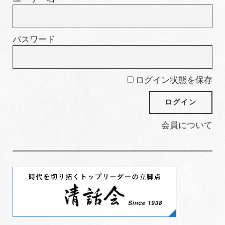
パスワード
ログイン状態を保存
会員について